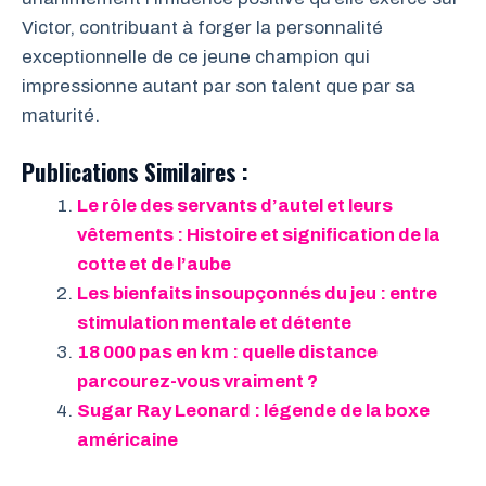
Victor, contribuant à forger la personnalité
exceptionnelle de ce jeune champion qui
impressionne autant par son talent que par sa
maturité.
Publications Similaires :
Le rôle des servants d’autel et leurs
vêtements : Histoire et signification de la
cotte et de l’aube
Les bienfaits insoupçonnés du jeu : entre
stimulation mentale et détente
18 000 pas en km : quelle distance
parcourez-vous vraiment ?
Sugar Ray Leonard : légende de la boxe
américaine