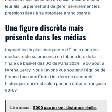
leur fils, lui permettant de gérer sereinement les
pressions liées à sa notoriété grandissante.
Une figure discrète mais
présente dans les médias
L’apparition la plus marquante d’Élodie dans les
médias reste sa présence en tribune lors de la
finale de basket des JO de Paris 2024, le 10 août à
l’Arena Bercy. Nous l’avons vue soutenir l’équipe de
France face aux États-Unis lors de ce match
historique, qui s’est soldé par une défaite française
98-87.
Lire aussi :
5000 pas en km : distance réelle,