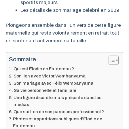
sportifs majeurs
Les détails de son mariage célébré en 2009
Plongeons ensemble dans l’univers de cette figure
maternelle qui reste volontairement en retrait tout
en soutenant activement sa famille.
Sommaire
Qui est Élodie de Fautereau ?
Son lien avec Victor Wembanyama
Son mariage avec Félix Wembanyama
Sa vie personnelle et familiale
Une figure discrète mais présente dans les
médias
Que sait-on de son parcours professionnel ?
Photos et apparitions publiques d’Élodie de
Fautereau