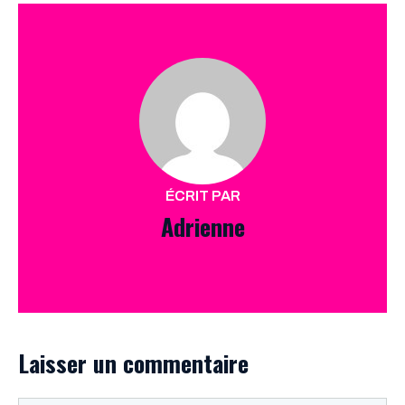
ÉCRIT PAR
Adrienne
Laisser un commentaire