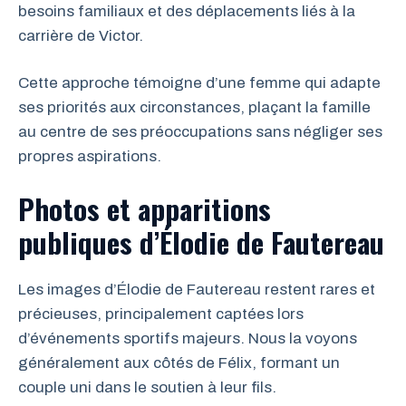
besoins familiaux et des déplacements liés à la
carrière de Victor.
Cette approche témoigne d’une femme qui adapte
ses priorités aux circonstances, plaçant la famille
au centre de ses préoccupations sans négliger ses
propres aspirations.
Photos et apparitions
publiques d’Élodie de Fautereau
Les images d’Élodie de Fautereau restent rares et
précieuses, principalement captées lors
d’événements sportifs majeurs. Nous la voyons
généralement aux côtés de Félix, formant un
couple uni dans le soutien à leur fils.