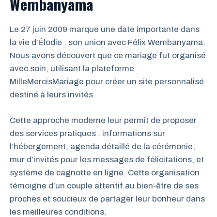
Wembanyama
Le 27 juin 2009 marque une date importante dans
la vie d’Élodie : son union avec Félix Wembanyama.
Nous avons découvert que ce mariage fut organisé
avec soin, utilisant la plateforme
MilleMercisMariage pour créer un site personnalisé
destiné à leurs invités.
Cette approche moderne leur permit de proposer
des services pratiques : informations sur
l’hébergement, agenda détaillé de la cérémonie,
mur d’invités pour les messages de félicitations, et
système de cagnotte en ligne. Cette organisation
témoigne d’un couple attentif au bien-être de ses
proches et soucieux de partager leur bonheur dans
les meilleures conditions.