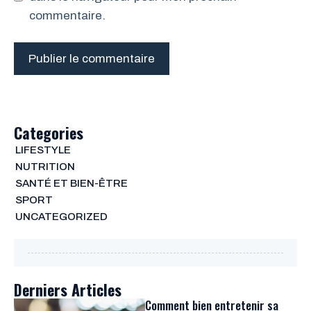
commentaire.
Categories
LIFESTYLE
NUTRITION
SANTÉ ET BIEN-ÊTRE
SPORT
UNCATEGORIZED
Derniers Articles
Comment bien entretenir sa