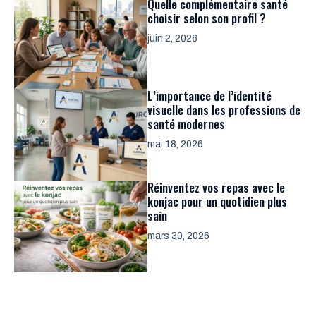
Quelle complémentaire santé
choisir selon son profil ?
juin 2, 2026
L’importance de l’identité
visuelle dans les professions de
santé modernes
mai 18, 2026
Réinventez vos repas avec le
konjac pour un quotidien plus
sain
mars 30, 2026