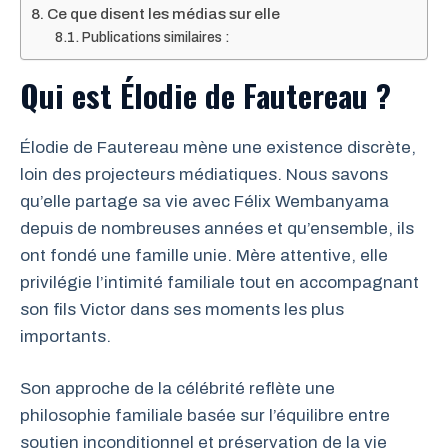
Ce que disent les médias sur elle
Publications similaires :
Qui est Élodie de Fautereau ?
Élodie de Fautereau mène une existence discrète,
loin des projecteurs médiatiques. Nous savons
qu’elle partage sa vie avec Félix Wembanyama
depuis de nombreuses années et qu’ensemble, ils
ont fondé une famille unie. Mère attentive, elle
privilégie l’intimité familiale tout en accompagnant
son fils Victor dans ses moments les plus
importants.
Son approche de la célébrité reflète une
philosophie familiale basée sur l’équilibre entre
soutien inconditionnel et préservation de la vie