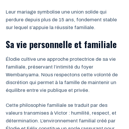
Leur mariage symbolise une union solide qui
perdure depuis plus de 15 ans, fondement stable
sur lequel s’appuie la réussite familiale.
Sa vie personnelle et familiale
Élodie cultive une approche protectrice de sa vie
familiale, préservant l’intimité du foyer
Wembanyama. Nous respectons cette volonté de
discrétion qui permet à la famille de maintenir un
équilibre entre vie publique et privée.
Cette philosophie familiale se traduit par des
valeurs transmises à Victor : humilité, respect, et
détermination. L’environnement familial créé par
Élodie et Félix constitue un socle rassurant pour