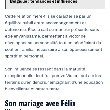
Belgique : tendances et influences
Cette relation mère-fils se caractérise par un
équilibre subtil entre accompagnement et
autonomie. Élodie sait se montrer présente sans
être envahissante, permettant à Victor de
développer sa personnalité tout en bénéficiant du
soutien familial nécessaire à son épanouissement
sportif et personnel.
Son influence se ressent dans la maturité
exceptionnelle dont fait preuve Victor, tant sur les
terrains qu’en dehors, témoignant d’une éducation
bienveillante et structurante.
Son mariage avec Félix