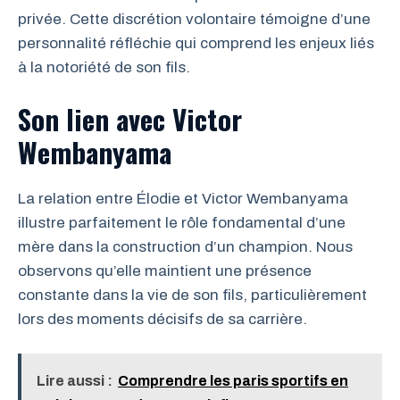
privée. Cette discrétion volontaire témoigne d’une
personnalité réfléchie qui comprend les enjeux liés
à la notoriété de son fils.
Son lien avec Victor
Wembanyama
La relation entre Élodie et Victor Wembanyama
illustre parfaitement le rôle fondamental d’une
mère dans la construction d’un champion. Nous
observons qu’elle maintient une présence
constante dans la vie de son fils, particulièrement
lors des moments décisifs de sa carrière.
Lire aussi :
Comprendre les paris sportifs en