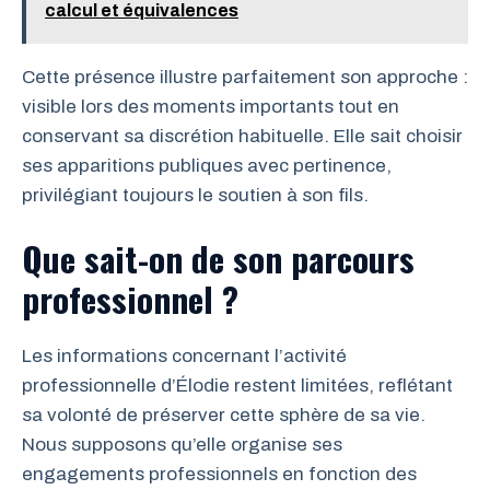
calcul et équivalences
Cette présence illustre parfaitement son approche :
visible lors des moments importants tout en
conservant sa discrétion habituelle. Elle sait choisir
ses apparitions publiques avec pertinence,
privilégiant toujours le soutien à son fils.
Que sait-on de son parcours
professionnel ?
Les informations concernant l’activité
professionnelle d’Élodie restent limitées, reflétant
sa volonté de préserver cette sphère de sa vie.
Nous supposons qu’elle organise ses
engagements professionnels en fonction des