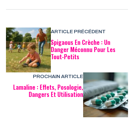
ARTICLE PRÉCÉDENT
Spigaous En Crèche : Un
Danger Méconnu Pour Les
Tout-Petits
PROCHAIN ARTICLE
Lamaline : Effets, Posologie,
Dangers Et Utilisation