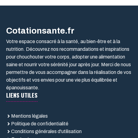
Cotationsante.fr
Votre espace consacré à la santé, au bien-être et à la
nutrition. Découvrez nos recommandations et inspirations
pour chouchouter votre corps, adopter une alimentation
saine et nourrir votre sérénité jour après jour. Merci de nous
permettre de vous accompagner dans la réalisation de vos
objectifs et vos envies pour une vie plus équilibrée et
épanouissante.
LIENS UTILES
Mentions légales
Politique de confidentialité
Conditions générales d'utilisation