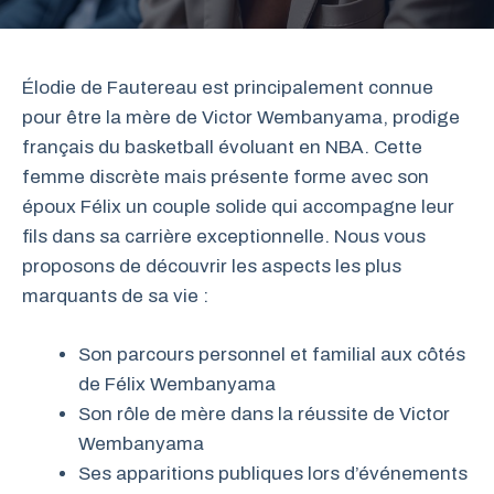
Élodie de Fautereau est principalement connue
pour être la mère de Victor Wembanyama, prodige
français du basketball évoluant en NBA. Cette
femme discrète mais présente forme avec son
époux Félix un couple solide qui accompagne leur
fils dans sa carrière exceptionnelle. Nous vous
proposons de découvrir les aspects les plus
marquants de sa vie :
Son parcours personnel et familial aux côtés
de Félix Wembanyama
Son rôle de mère dans la réussite de Victor
Wembanyama
Ses apparitions publiques lors d’événements