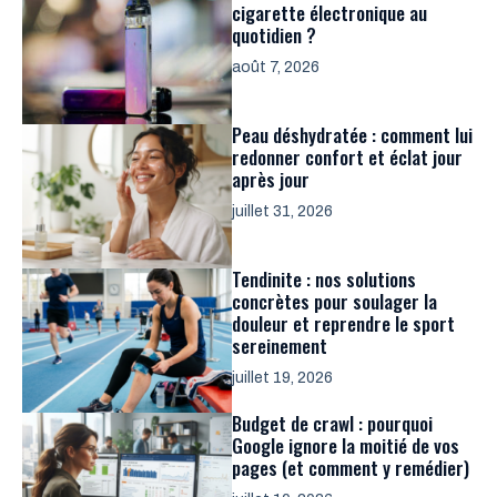
cigarette électronique au
quotidien ?
août 7, 2026
Peau déshydratée : comment lui
redonner confort et éclat jour
après jour
juillet 31, 2026
Tendinite : nos solutions
concrètes pour soulager la
douleur et reprendre le sport
sereinement
juillet 19, 2026
Budget de crawl : pourquoi
Google ignore la moitié de vos
pages (et comment y remédier)