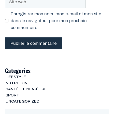
web
Enregistrer mon nom, mon e-mail et mon site
dans le navigateur pour mon prochain
commentaire.
Categories
LIFESTYLE
NUTRITION
SANTÉ ET BIEN-ÊTRE
SPORT
UNCATEGORIZED