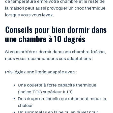
de température entre votre chambre et le reste de
la maison peut aussi provoquer un choc thermique
lorsque vous vous levez.
Conseils pour bien dormir dans
une chambre à 10 degrés
Si vous préférez dormir dans une chambre fraîche,
nous vous recommandons ces adaptations :
Privilégiez une literie adaptée avec :
Une couette à forte capacité thermique
(indice TOG supérieur à 13)
Des draps en flanelle qui retiennent mieux la
chaleur
Un surmatelas en laine ou en duvet pour