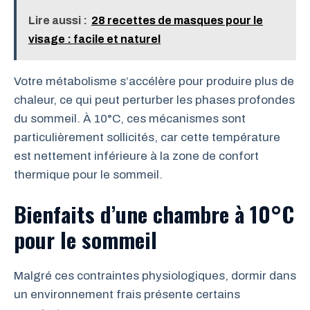
Lire aussi :
28 recettes de masques pour le
visage : facile et naturel
Votre métabolisme s’accélère pour produire plus de
chaleur, ce qui peut perturber les phases profondes
du sommeil. À 10°C, ces mécanismes sont
particulièrement sollicités, car cette température
est nettement inférieure à la zone de confort
thermique pour le sommeil.
Bienfaits d’une chambre à 10°C
pour le sommeil
Malgré ces contraintes physiologiques, dormir dans
un environnement frais présente certains