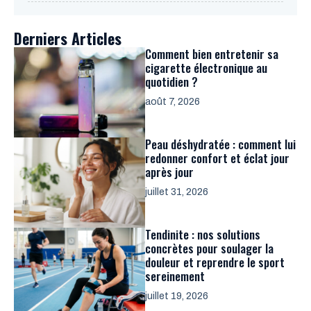
Derniers Articles
Comment bien entretenir sa
cigarette électronique au
quotidien ?
août 7, 2026
Peau déshydratée : comment lui
redonner confort et éclat jour
après jour
juillet 31, 2026
Tendinite : nos solutions
concrètes pour soulager la
douleur et reprendre le sport
sereinement
juillet 19, 2026