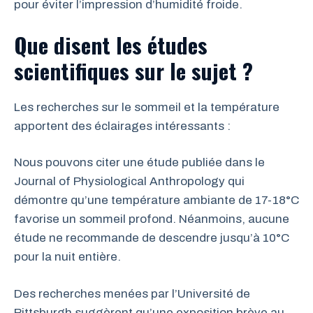
pour éviter l’impression d’humidité froide.
Que disent les études
scientifiques sur le sujet ?
Les recherches sur le sommeil et la température
apportent des éclairages intéressants :
Nous pouvons citer une étude publiée dans le
Journal of Physiological Anthropology qui
démontre qu’une température ambiante de 17-18°C
favorise un sommeil profond. Néanmoins, aucune
étude ne recommande de descendre jusqu’à 10°C
pour la nuit entière.
Des recherches menées par l’Université de
Pittsburgh suggèrent qu’une exposition brève au