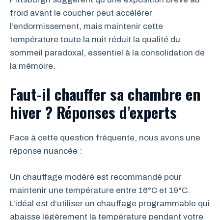
froid avant le coucher peut accélérer
l’endormissement, mais maintenir cette
température toute la nuit réduit la qualité du
sommeil paradoxal, essentiel à la consolidation de
la mémoire.
Faut-il chauffer sa chambre en
hiver ? Réponses d’experts
Face à cette question fréquente, nous avons une
réponse nuancée :
Un chauffage modéré est recommandé pour
maintenir une température entre 16°C et 19°C.
L’idéal est d’utiliser un chauffage programmable qui
abaisse légèrement la température pendant votre