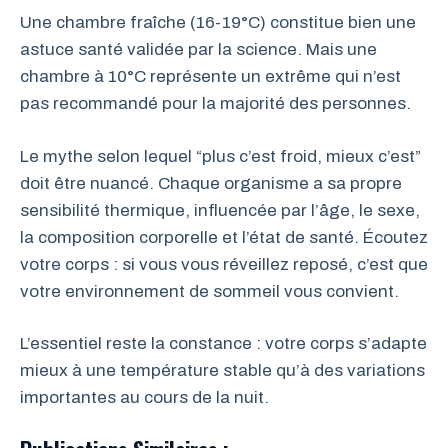
Une chambre fraîche (16-19°C) constitue bien une
astuce santé validée par la science. Mais une
chambre à 10°C représente un extrême qui n’est
pas recommandé pour la majorité des personnes.
Le mythe selon lequel “plus c’est froid, mieux c’est”
doit être nuancé. Chaque organisme a sa propre
sensibilité thermique, influencée par l’âge, le sexe,
la composition corporelle et l’état de santé. Écoutez
votre corps : si vous vous réveillez reposé, c’est que
votre environnement de sommeil vous convient.
L’essentiel reste la constance : votre corps s’adapte
mieux à une température stable qu’à des variations
importantes au cours de la nuit.