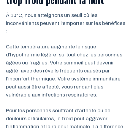
À 10°C, nous atteignons un seuil où les
inconvénients peuvent l’emporter sur les bénéfices
:
Cette température augmente le risque
d’hypothermie légère, surtout chez les personnes
âgées ou fragiles. Votre sommeil peut devenir
agité, avec des réveils fréquents causés par
l’inconfort thermique. Votre système immunitaire
peut aussi être affecté, vous rendant plus
vulnérable aux infections respiratoires.
Pour les personnes souffrant d’arthrite ou de
douleurs articulaires, le froid peut aggraver
l’inflammation et la raideur matinale. La différence