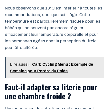
Nous observons que 10°C est inférieur à toutes les
recommandations, quel que soit l’âge. Cette
température est particulièrement risquée pour les
bébés qui ne peuvent pas encore réguler
efficacement leur température corporelle et pour
les personnes âgées dont la perception du froid
peut être altérée.
Lire aussi :
Carb Cycling Menu : Exemple de
Semaine pour Perdre du Poids
Faut-il adapter sa literie pour
une chambre froide ?
Une adaptation de votre literie est absolument