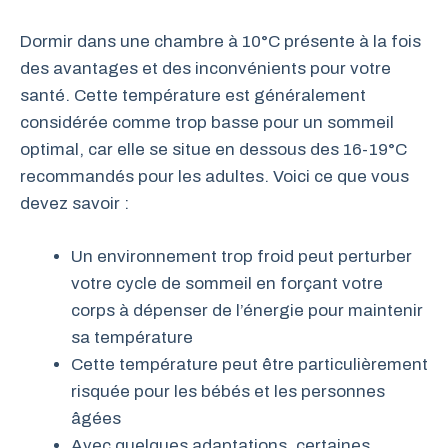
Dormir dans une chambre à 10°C présente à la fois
des avantages et des inconvénients pour votre
santé. Cette température est généralement
considérée comme trop basse pour un sommeil
optimal, car elle se situe en dessous des 16-19°C
recommandés pour les adultes. Voici ce que vous
devez savoir :
Un environnement trop froid peut perturber
votre cycle de sommeil en forçant votre
corps à dépenser de l’énergie pour maintenir
sa température
Cette température peut être particulièrement
risquée pour les bébés et les personnes
âgées
Avec quelques adaptations, certaines