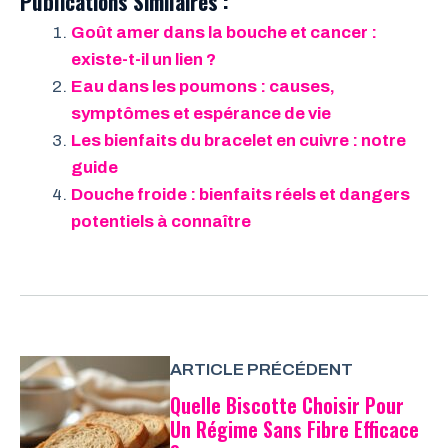
Publications Similaires :
Goût amer dans la bouche et cancer :
existe-t-il un lien ?
Eau dans les poumons : causes,
symptômes et espérance de vie
Les bienfaits du bracelet en cuivre : notre
guide
Douche froide : bienfaits réels et dangers
potentiels à connaître
ARTICLE PRÉCÉDENT
Quelle Biscotte Choisir Pour
Un Régime Sans Fibre Efficace