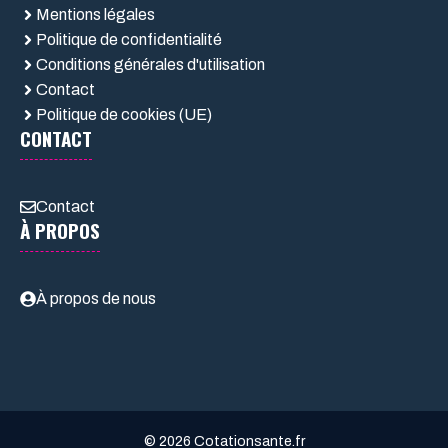
Mentions légales
Politique de confidentialité
Conditions générales d'utilisation
Contact
Politique de cookies (UE)
CONTACT
Contact
À PROPOS
À propos de nous
© 2026 Cotationsante.fr