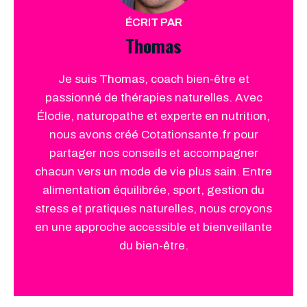
ÉCRIT PAR
Thomas
Je suis Thomas, coach bien-être et
passionné de thérapies naturelles. Avec
Élodie, naturopathe et experte en nutrition,
nous avons créé Cotationsante.fr pour
partager nos conseils et accompagner
chacun vers un mode de vie plus sain. Entre
alimentation équilibrée, sport, gestion du
stress et pratiques naturelles, nous croyons
en une approche accessible et bienveillante
du bien-être.