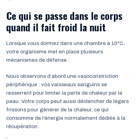
Ce qui se passe dans le corps
quand il fait froid la nuit
Lorsque vous dormez dans une chambre à 10°C,
votre organisme met en place plusieurs
mécanismes de défense :
Nous observons d’abord une vasoconstriction
périphérique : vos vaisseaux sanguins se
resserrent pour limiter la perte de chaleur par la
peau. Votre corps peut aussi déclencher de légers
frissons pour générer de la chaleur, ce qui
consomme de l’énergie normalement dédiée à la
récupération.