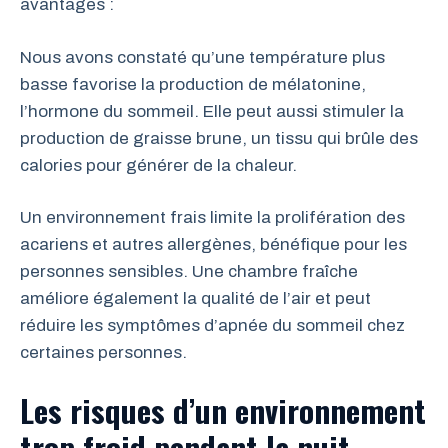
avantages :
Nous avons constaté qu’une température plus
basse favorise la production de mélatonine,
l’hormone du sommeil. Elle peut aussi stimuler la
production de graisse brune, un tissu qui brûle des
calories pour générer de la chaleur.
Un environnement frais limite la prolifération des
acariens et autres allergènes, bénéfique pour les
personnes sensibles. Une chambre fraîche
améliore également la qualité de l’air et peut
réduire les symptômes d’apnée du sommeil chez
certaines personnes.
Les risques d’un environnement
trop froid pendant la nuit