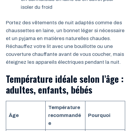
isoler du froid
Portez des vêtements de nuit adaptés comme des
chaussettes en laine, un bonnet léger si nécessaire
et un pyjama en matières naturelles chaudes.
Réchauffez votre lit avec une bouillotte ou une
couverture chauffante avant de vous coucher, mais
éteignez les appareils électriques pendant la nuit.
Température idéale selon l’âge :
adultes, enfants, bébés
Température
Âge
recommandé
Pourquoi
e