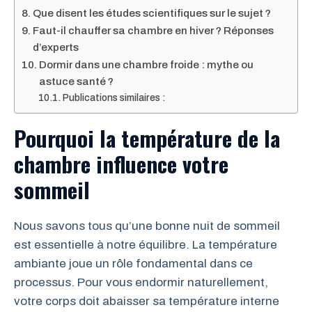
Que disent les études scientifiques sur le sujet ?
Faut-il chauffer sa chambre en hiver ? Réponses
d’experts
Dormir dans une chambre froide : mythe ou
astuce santé ?
Publications similaires :
Pourquoi la température de la
chambre influence votre
sommeil
Nous savons tous qu’une bonne nuit de sommeil
est essentielle à notre équilibre. La température
ambiante joue un rôle fondamental dans ce
processus. Pour vous endormir naturellement,
votre corps doit abaisser sa température interne