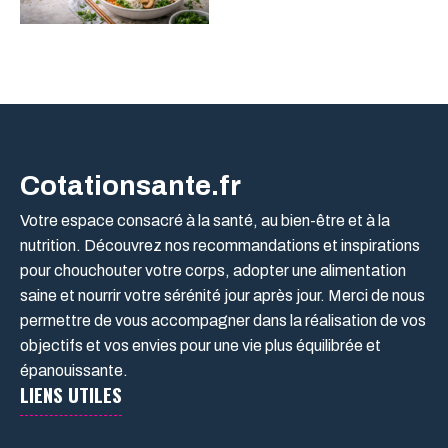
Cotationsante.fr
Votre espace consacré à la santé, au bien-être et à la
nutrition. Découvrez nos recommandations et inspirations
pour chouchouter votre corps, adopter une alimentation
saine et nourrir votre sérénité jour après jour. Merci de nous
permettre de vous accompagner dans la réalisation de vos
objectifs et vos envies pour une vie plus équilibrée et
épanouissante.
LIENS UTILES