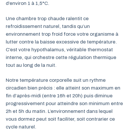
d’environ 1 à 1,5°C.
Une chambre trop chaude ralentit ce
refroidissement naturel, tandis qu’un
environnement trop froid force votre organisme à
lutter contre la baisse excessive de température.
C’est votre hypothalamus, véritable thermostat
interne, qui orchestre cette régulation thermique
tout au long de la nuit.
Notre température corporelle suit un rythme
circadien bien précis : elle atteint son maximum en
fin d’après-midi (entre 16h et 20h) puis diminue
progressivement pour atteindre son minimum entre
2h et 5h du matin. L’environnement dans lequel
vous dormez peut soit faciliter, soit contrarier ce
cycle naturel.