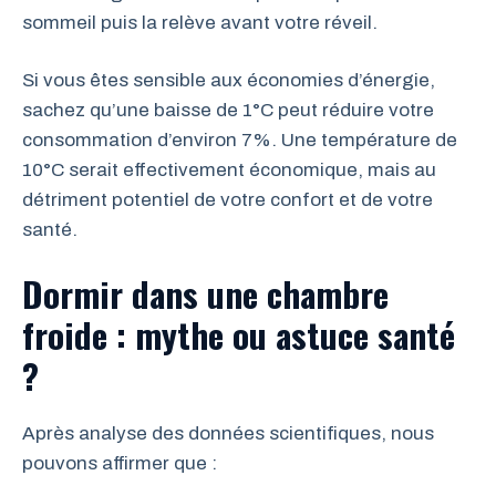
sommeil puis la relève avant votre réveil.
Si vous êtes sensible aux économies d’énergie,
sachez qu’une baisse de 1°C peut réduire votre
consommation d’environ 7%. Une température de
10°C serait effectivement économique, mais au
détriment potentiel de votre confort et de votre
santé.
Dormir dans une chambre
froide : mythe ou astuce santé
?
Après analyse des données scientifiques, nous
pouvons affirmer que :