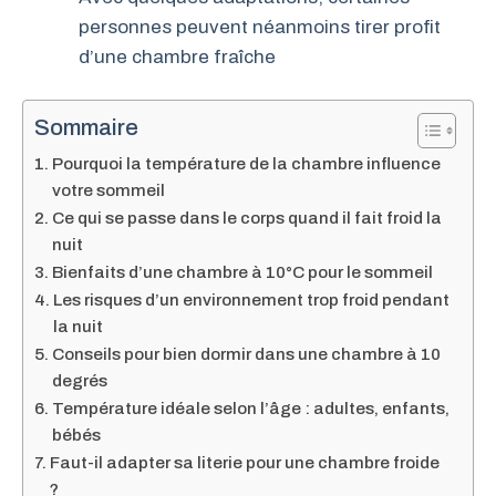
personnes peuvent néanmoins tirer profit
d’une chambre fraîche
Sommaire
Pourquoi la température de la chambre influence
votre sommeil
Ce qui se passe dans le corps quand il fait froid la
nuit
Bienfaits d’une chambre à 10°C pour le sommeil
Les risques d’un environnement trop froid pendant
la nuit
Conseils pour bien dormir dans une chambre à 10
degrés
Température idéale selon l’âge : adultes, enfants,
bébés
Faut-il adapter sa literie pour une chambre froide
?