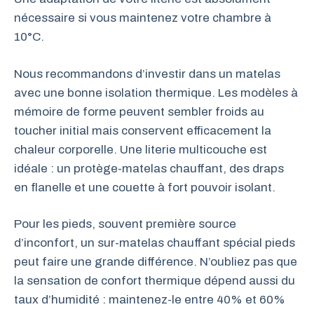
nécessaire si vous maintenez votre chambre à
10°C.
Nous recommandons d’investir dans un matelas
avec une bonne isolation thermique. Les modèles à
mémoire de forme peuvent sembler froids au
toucher initial mais conservent efficacement la
chaleur corporelle. Une literie multicouche est
idéale : un protège-matelas chauffant, des draps
en flanelle et une couette à fort pouvoir isolant.
Pour les pieds, souvent première source
d’inconfort, un sur-matelas chauffant spécial pieds
peut faire une grande différence. N’oubliez pas que
la sensation de confort thermique dépend aussi du
taux d’humidité : maintenez-le entre 40% et 60%