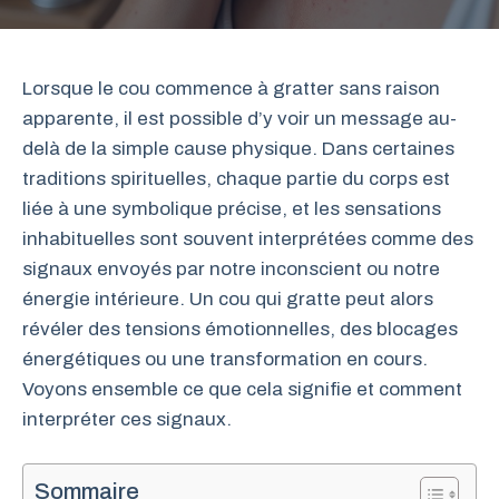
Lorsque le cou commence à gratter sans raison
apparente, il est possible d’y voir un message au-
delà de la simple cause physique. Dans certaines
traditions spirituelles, chaque partie du corps est
liée à une symbolique précise, et les sensations
inhabituelles sont souvent interprétées comme des
signaux envoyés par notre inconscient ou notre
énergie intérieure. Un cou qui gratte peut alors
révéler des tensions émotionnelles, des blocages
énergétiques ou une transformation en cours.
Voyons ensemble ce que cela signifie et comment
interpréter ces signaux.
Sommaire