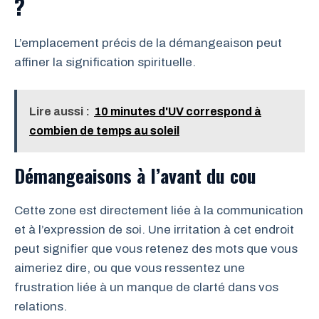
?
L’emplacement précis de la démangeaison peut
affiner la signification spirituelle.
Lire aussi :
10 minutes d'UV correspond à
combien de temps au soleil
Démangeaisons à l’avant du cou
Cette zone est directement liée à la communication
et à l’expression de soi. Une irritation à cet endroit
peut signifier que vous retenez des mots que vous
aimeriez dire, ou que vous ressentez une
frustration liée à un manque de clarté dans vos
relations.