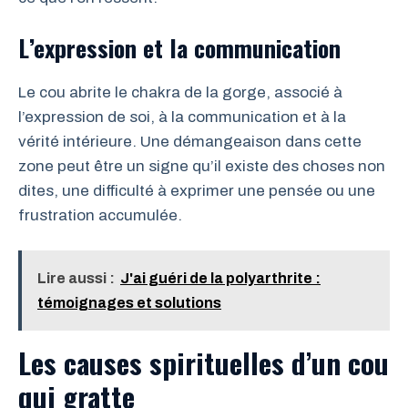
L’expression et la communication
Le cou abrite le chakra de la gorge, associé à
l’expression de soi, à la communication et à la
vérité intérieure. Une démangeaison dans cette
zone peut être un signe qu’il existe des choses non
dites, une difficulté à exprimer une pensée ou une
frustration accumulée.
Lire aussi :
J'ai guéri de la polyarthrite :
témoignages et solutions
Les causes spirituelles d’un cou
qui gratte