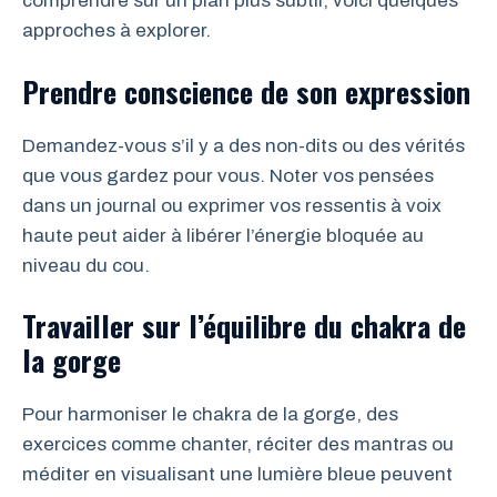
comprendre sur un plan plus subtil, voici quelques
approches à explorer.
Prendre conscience de son expression
Demandez-vous s’il y a des non-dits ou des vérités
que vous gardez pour vous. Noter vos pensées
dans un journal ou exprimer vos ressentis à voix
haute peut aider à libérer l’énergie bloquée au
niveau du cou.
Travailler sur l’équilibre du chakra de
la gorge
Pour harmoniser le chakra de la gorge, des
exercices comme chanter, réciter des mantras ou
méditer en visualisant une lumière bleue peuvent