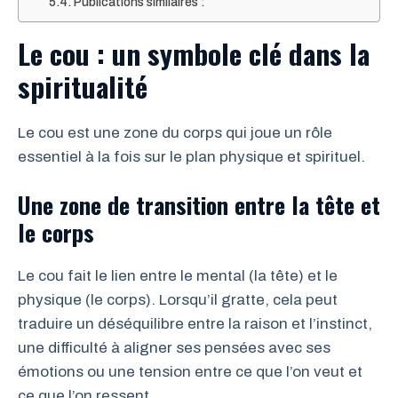
Publications similaires :
Le cou : un symbole clé dans la
spiritualité
Le cou est une zone du corps qui joue un rôle
essentiel à la fois sur le plan physique et spirituel.
Une zone de transition entre la tête et
le corps
Le cou fait le lien entre le mental (la tête) et le
physique (le corps). Lorsqu’il gratte, cela peut
traduire un déséquilibre entre la raison et l’instinct,
une difficulté à aligner ses pensées avec ses
émotions ou une tension entre ce que l’on veut et
ce que l’on ressent.