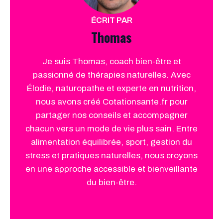
ÉCRIT PAR
Thomas
Je suis Thomas, coach bien-être et
passionné de thérapies naturelles. Avec
Élodie, naturopathe et experte en nutrition,
nous avons créé Cotationsante.fr pour
partager nos conseils et accompagner
chacun vers un mode de vie plus sain. Entre
alimentation équilibrée, sport, gestion du
stress et pratiques naturelles, nous croyons
en une approche accessible et bienveillante
du bien-être.