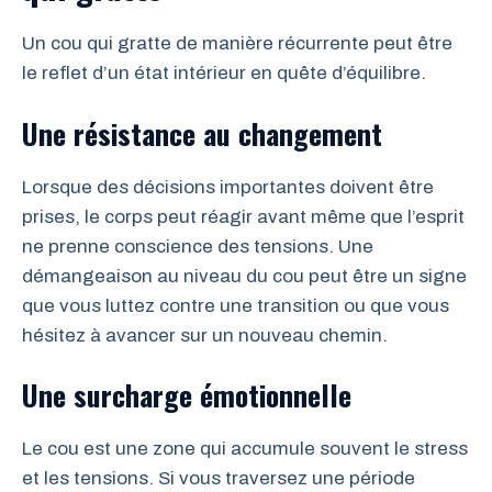
Un cou qui gratte de manière récurrente peut être
le reflet d’un état intérieur en quête d’équilibre.
Une résistance au changement
Lorsque des décisions importantes doivent être
prises, le corps peut réagir avant même que l’esprit
ne prenne conscience des tensions. Une
démangeaison au niveau du cou peut être un signe
que vous luttez contre une transition ou que vous
hésitez à avancer sur un nouveau chemin.
Une surcharge émotionnelle
Le cou est une zone qui accumule souvent le stress
et les tensions. Si vous traversez une période