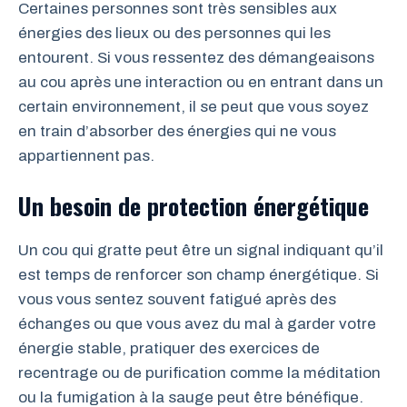
Certaines personnes sont très sensibles aux
énergies des lieux ou des personnes qui les
entourent. Si vous ressentez des démangeaisons
au cou après une interaction ou en entrant dans un
certain environnement, il se peut que vous soyez
en train d’absorber des énergies qui ne vous
appartiennent pas.
Un besoin de protection énergétique
Un cou qui gratte peut être un signal indiquant qu’il
est temps de renforcer son champ énergétique. Si
vous vous sentez souvent fatigué après des
échanges ou que vous avez du mal à garder votre
énergie stable, pratiquer des exercices de
recentrage ou de purification comme la méditation
ou la fumigation à la sauge peut être bénéfique.