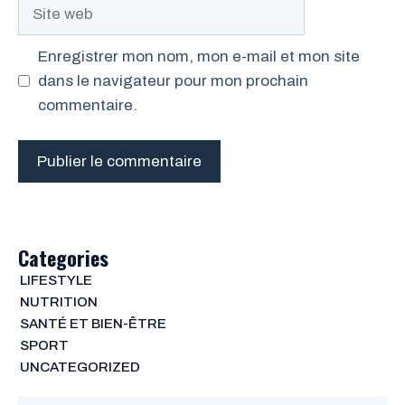
Site
web
Enregistrer mon nom, mon e-mail et mon site
dans le navigateur pour mon prochain
commentaire.
Categories
LIFESTYLE
NUTRITION
SANTÉ ET BIEN-ÊTRE
SPORT
UNCATEGORIZED