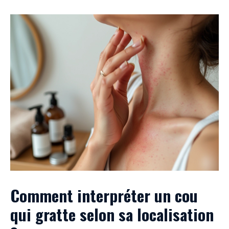
Comment interpréter un cou
qui gratte selon sa localisation