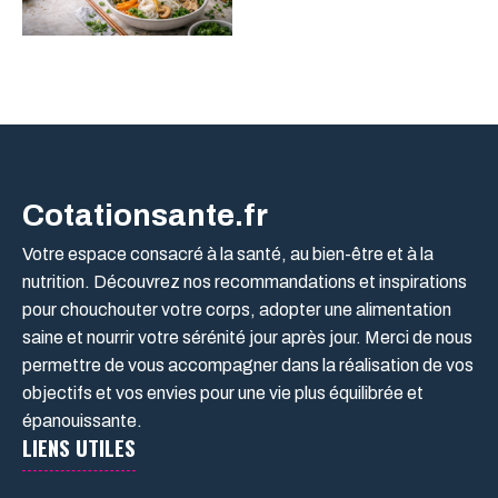
Cotationsante.fr
Votre espace consacré à la santé, au bien-être et à la
nutrition. Découvrez nos recommandations et inspirations
pour chouchouter votre corps, adopter une alimentation
saine et nourrir votre sérénité jour après jour. Merci de nous
permettre de vous accompagner dans la réalisation de vos
objectifs et vos envies pour une vie plus équilibrée et
épanouissante.
LIENS UTILES