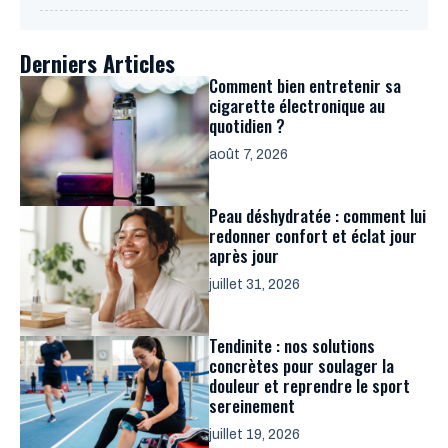
Derniers Articles
Comment bien entretenir sa
cigarette électronique au
quotidien ?
août 7, 2026
Peau déshydratée : comment lui
redonner confort et éclat jour
après jour
juillet 31, 2026
Tendinite : nos solutions
concrètes pour soulager la
douleur et reprendre le sport
sereinement
juillet 19, 2026