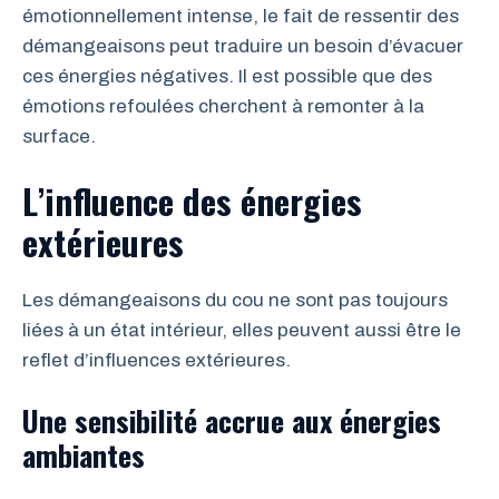
émotionnellement intense, le fait de ressentir des
démangeaisons peut traduire un besoin d’évacuer
ces énergies négatives. Il est possible que des
émotions refoulées cherchent à remonter à la
surface.
L’influence des énergies
extérieures
Les démangeaisons du cou ne sont pas toujours
liées à un état intérieur, elles peuvent aussi être le
reflet d’influences extérieures.
Une sensibilité accrue aux énergies
ambiantes