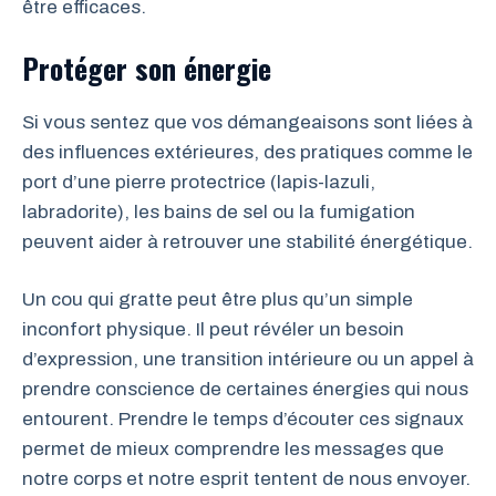
être efficaces.
Protéger son énergie
Si vous sentez que vos démangeaisons sont liées à
des influences extérieures, des pratiques comme le
port d’une pierre protectrice (lapis-lazuli,
labradorite), les bains de sel ou la fumigation
peuvent aider à retrouver une stabilité énergétique.
Un cou qui gratte peut être plus qu’un simple
inconfort physique. Il peut révéler un besoin
d’expression, une transition intérieure ou un appel à
prendre conscience de certaines énergies qui nous
entourent. Prendre le temps d’écouter ces signaux
permet de mieux comprendre les messages que
notre corps et notre esprit tentent de nous envoyer.