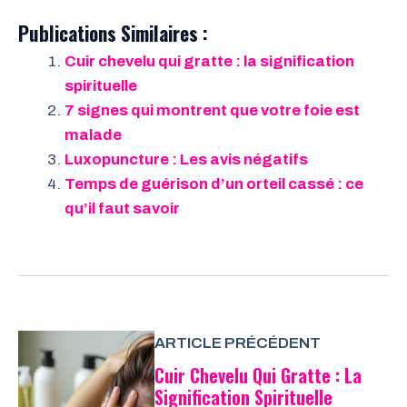
Publications Similaires :
Cuir chevelu qui gratte : la signification
spirituelle
7 signes qui montrent que votre foie est
malade
Luxopuncture : Les avis négatifs
Temps de guérison d’un orteil cassé : ce
qu’il faut savoir
ARTICLE PRÉCÉDENT
Cuir Chevelu Qui Gratte : La
Signification Spirituelle