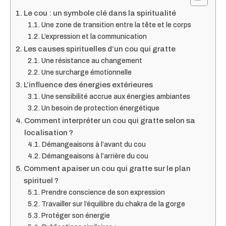
Le cou : un symbole clé dans la spiritualité
Une zone de transition entre la tête et le corps
L’expression et la communication
Les causes spirituelles d’un cou qui gratte
Une résistance au changement
Une surcharge émotionnelle
L’influence des énergies extérieures
Une sensibilité accrue aux énergies ambiantes
Un besoin de protection énergétique
Comment interpréter un cou qui gratte selon sa
localisation ?
Démangeaisons à l’avant du cou
Démangeaisons à l’arrière du cou
Comment apaiser un cou qui gratte sur le plan
spirituel ?
Prendre conscience de son expression
Travailler sur l’équilibre du chakra de la gorge
Protéger son énergie