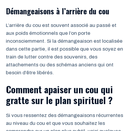
Démangeaisons à l’arrière du cou
L’arrière du cou est souvent associé au passé et
aux poids émotionnels que l’on porte
inconsciemment. Si la démangeaison est localisée
dans cette partie, il est possible que vous soyez en
train de lutter contre des souvenirs, des
attachements ou des schémas anciens qui ont
besoin d’être libérés.
Comment apaiser un cou qui
gratte sur le plan spirituel ?
Si vous ressentez des démangeaisons récurrentes
au niveau du cou et que vous souhaitez les