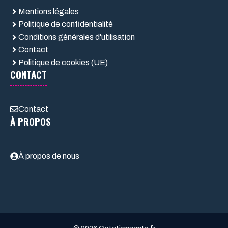
Mentions légales
Politique de confidentialité
Conditions générales d'utilisation
Contact
Politique de cookies (UE)
CONTACT
Contact
À PROPOS
À propos de nous